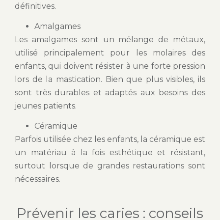
définitives.
Amalgames
Les amalgames sont un mélange de métaux,
utilisé principalement pour les molaires des
enfants, qui doivent résister à une forte pression
lors de la mastication. Bien que plus visibles, ils
sont très durables et adaptés aux besoins des
jeunes patients.
Céramique
Parfois utilisée chez les enfants, la céramique est
un matériau à la fois esthétique et résistant,
surtout lorsque de grandes restaurations sont
nécessaires.
Prévenir les caries : conseils