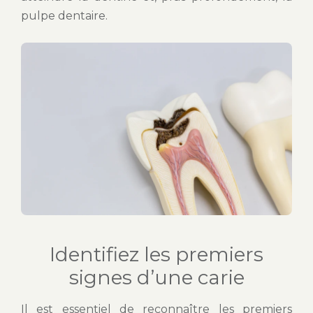
pulpe dentaire.
Identifiez les premiers
signes d’une carie
Il est essentiel de reconnaître les premiers