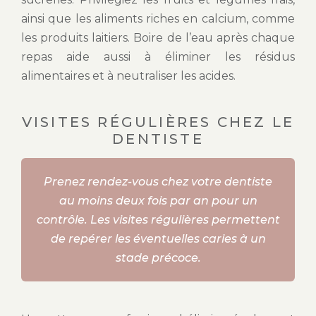
ainsi que les aliments riches en calcium, comme
les produits laitiers. Boire de l’eau après chaque
repas aide aussi à éliminer les résidus
alimentaires et à neutraliser les acides.
VISITES RÉGULIÈRES CHEZ LE
DENTISTE
Prenez rendez-vous chez votre dentiste
au moins deux fois par an pour un
contrôle. Les visites régulières permettent
de repérer les éventuelles caries à un
stade précoce.