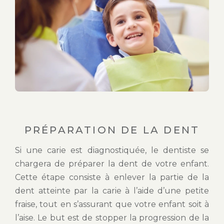
PRÉPARATION DE LA DENT
Si une carie est diagnostiquée, le dentiste se
chargera de préparer la dent de votre enfant.
Cette étape consiste à enlever la partie de la
dent atteinte par la carie à l’aide d’une petite
fraise, tout en s’assurant que votre enfant soit à
l’aise. Le but est de stopper la progression de la