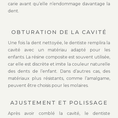
carie avant qu’elle n’endommage davantage la
dent.
OBTURATION DE LA CAVITÉ
Une fois la dent nettoyée, le dentiste remplira la
cavité avec un matériau adapté pour les
enfants. La résine composite est souvent utilisée,
car elle est discrète et imite la couleur naturelle
des dents de l’enfant. Dans d’autres cas, des
matériaux plus résistants, comme l’amalgame,
peuvent être choisis pour les molaires.
AJUSTEMENT ET POLISSAGE
Après avoir comblé la cavité, le dentiste