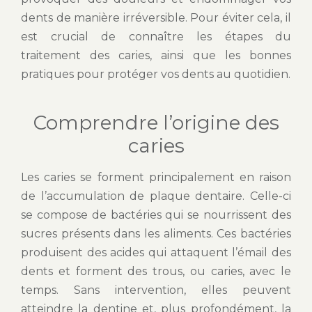
dents de manière irréversible. Pour éviter cela, il
est crucial de connaître les étapes du
traitement des caries, ainsi que les bonnes
pratiques pour protéger vos dents au quotidien.
Comprendre l’origine des
caries
Les caries se forment principalement en raison
de l’accumulation de plaque dentaire. Celle-ci
se compose de bactéries qui se nourrissent des
sucres présents dans les aliments. Ces bactéries
produisent des acides qui attaquent l’émail des
dents et forment des trous, ou caries, avec le
temps. Sans intervention, elles peuvent
atteindre la dentine et, plus profondément, la