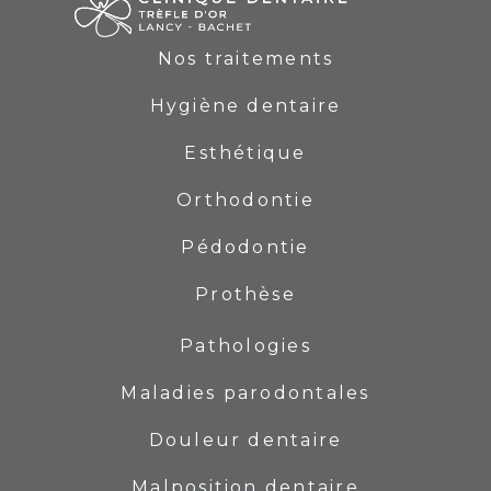
Nos traitements
Hygiène dentaire
Esthétique
Orthodontie
Pédodontie
Prothèse
Pathologies
Maladies parodontales
Douleur dentaire
Malposition dentaire