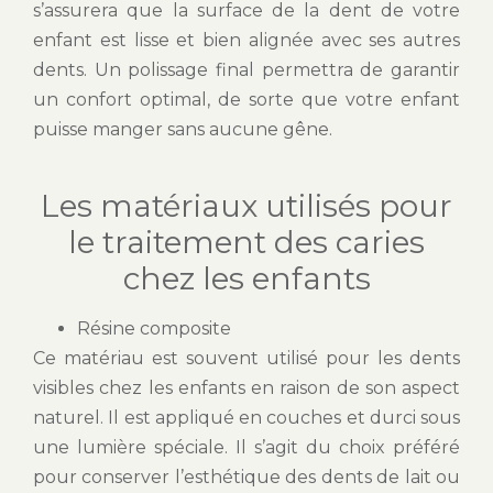
s’assurera que la surface de la dent de votre
enfant est lisse et bien alignée avec ses autres
dents. Un polissage final permettra de garantir
un confort optimal, de sorte que votre enfant
puisse manger sans aucune gêne.
Les matériaux utilisés pour
le traitement des caries
chez les enfants
Résine composite
Ce matériau est souvent utilisé pour les dents
visibles chez les enfants en raison de son aspect
naturel. Il est appliqué en couches et durci sous
une lumière spéciale. Il s’agit du choix préféré
pour conserver l’esthétique des dents de lait ou