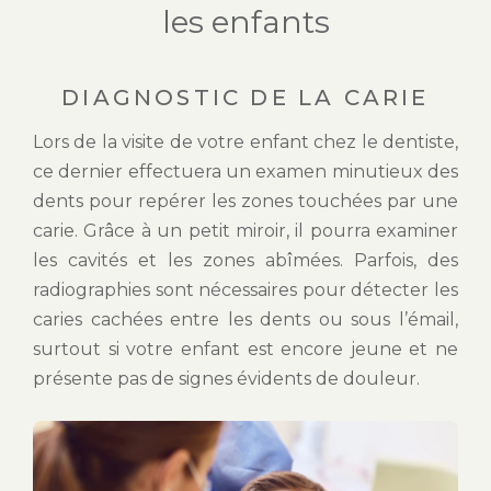
les enfants
DIAGNOSTIC DE LA CARIE
Lors de la visite de votre enfant chez le dentiste,
ce dernier effectuera un examen minutieux des
dents pour repérer les zones touchées par une
carie. Grâce à un petit miroir, il pourra examiner
les cavités et les zones abîmées. Parfois, des
radiographies sont nécessaires pour détecter les
caries cachées entre les dents ou sous l’émail,
surtout si votre enfant est encore jeune et ne
présente pas de signes évidents de douleur.