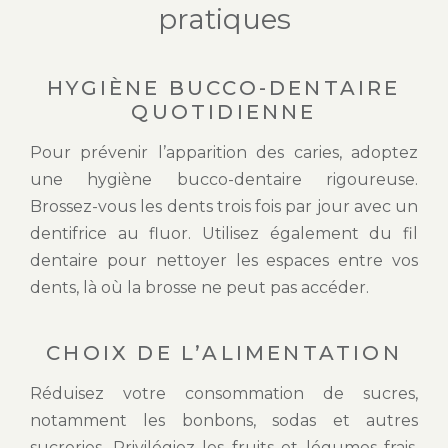
pratiques
HYGIÈNE BUCCO-DENTAIRE
QUOTIDIENNE
Pour prévenir l’apparition des caries, adoptez
une hygiène bucco-dentaire rigoureuse.
Brossez-vous les dents trois fois par jour avec un
dentifrice au fluor. Utilisez également du fil
dentaire pour nettoyer les espaces entre vos
dents, là où la brosse ne peut pas accéder.
CHOIX DE L’ALIMENTATION
Réduisez votre consommation de sucres,
notamment les bonbons, sodas et autres
sucreries. Privilégiez les fruits et légumes frais,