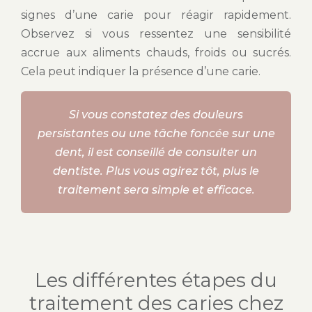
signes d’une carie pour réagir rapidement.
Observez si vous ressentez une sensibilité
accrue aux aliments chauds, froids ou sucrés.
Cela peut indiquer la présence d’une carie.
Si vous constatez des douleurs
persistantes ou une tâche foncée sur une
dent, il est conseillé de consulter un
dentiste. Plus vous agirez tôt, plus le
traitement sera simple et efficace.
Les différentes étapes du
traitement des caries chez