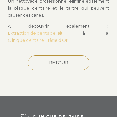
Un nettoyage professionnel élimine également
la plaque dentaire et le tartre qui peuvent
causer des caries.
À découvrir également :
Extraction de dents de lait
à la
Clinique dentaire Trèfle d’Or
RETOUR