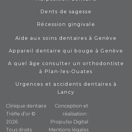
Dents de sagesse
Récession gingivale
Aide aux soins dentaires à Genève
Appareil dentaire qui bouge à Genève
A quel âge consulter un orthodontiste
à Plan-les-Ouates
Urgences et accidents dentaires à
Lancy
Сlinique dentaire
Conception et
Trèfle d’or ©
réalisation :
2026
Propulso Digital
Tous droits
Mentions légales