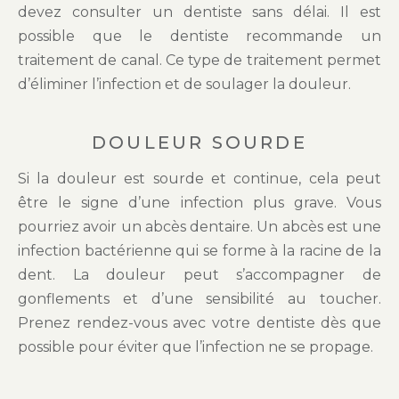
devez consulter un dentiste sans délai. Il est
possible que le dentiste recommande un
traitement de canal. Ce type de traitement permet
d’éliminer l’infection et de soulager la douleur.
DOULEUR SOURDE
Si la douleur est sourde et continue, cela peut
être le signe d’une infection plus grave. Vous
pourriez avoir un abcès dentaire. Un abcès est une
infection bactérienne qui se forme à la racine de la
dent. La douleur peut s’accompagner de
gonflements et d’une sensibilité au toucher.
Prenez rendez-vous avec votre dentiste dès que
possible pour éviter que l’infection ne se propage.