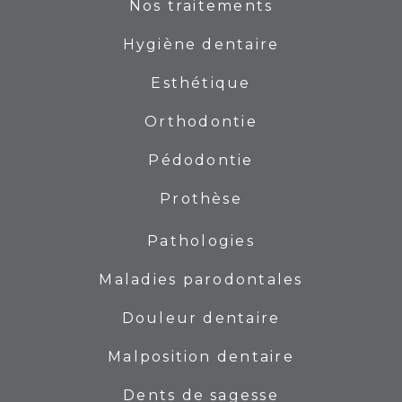
Nos traitements
Hygiène dentaire
Esthétique
Orthodontie
Pédodontie
Prothèse
Pathologies
Maladies parodontales
Douleur dentaire
Malposition dentaire
Dents de sagesse