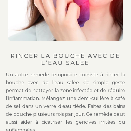
RINCER LA BOUCHE AVEC DE
L’EAU SALÉE
Un autre remède temporaire consiste à rincer la
bouche avec de l’eau salée. Ce simple geste
permet de nettoyer la zone infectée et de réduire
l’inflammation. Mélangez une demi-cuillère à café
de sel dans un verre d’eau tiède. Faites des bains
de bouche plusieurs fois par jour. Ce remède peut
aussi aider à cicatriser les gencives irritées ou
enflammées.