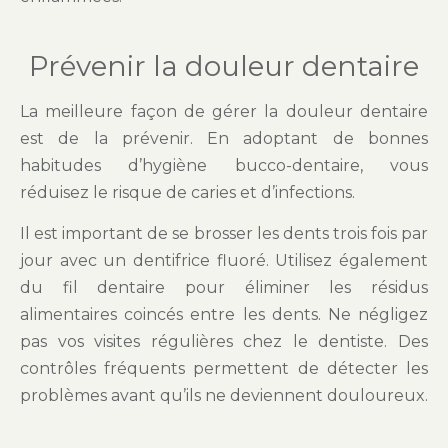
Prévenir la douleur dentaire
La meilleure façon de gérer la douleur dentaire
est de la prévenir. En adoptant de bonnes
habitudes d’hygiène bucco-dentaire, vous
réduisez le risque de caries et d’infections.
Il est important de se brosser les dents trois fois par
jour avec un dentifrice fluoré. Utilisez également
du fil dentaire pour éliminer les résidus
alimentaires coincés entre les dents. Ne négligez
pas vos visites régulières chez le dentiste. Des
contrôles fréquents permettent de détecter les
problèmes avant qu’ils ne deviennent douloureux.