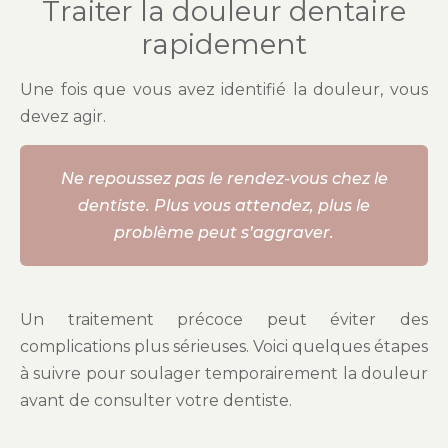
Traiter la douleur dentaire
rapidement
Une fois que vous avez identifié la douleur, vous
devez agir.
Ne repoussez pas le rendez-vous chez le
dentiste. Plus vous attendez, plus le
problème peut s’aggraver.
Un traitement précoce peut éviter des
complications plus sérieuses. Voici quelques étapes
à suivre pour soulager temporairement la douleur
avant de consulter votre dentiste.