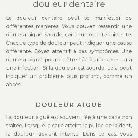
douleur dentaire
La douleur dentaire peut se manifester de
différentes manières. Vous pouvez ressentir une
douleur aiguë, sourde, continue ou intermittente.
Chaque type de douleur peut indiquer une cause
différente. Soyez attentif à ces symptômes. Une
douleur aiguë pourrait être liée à une carie ou à
une infection. Si la douleur est sourde, cela peut
indiquer un problème plus profond, comme un
abcès.
DOULEUR AIGUË
La douleur aiguë est souvent liée à une carie non
traitée. Lorsque la carie atteint la pulpe de la dent,
la douleur devient intense. Dans ce cas, vous