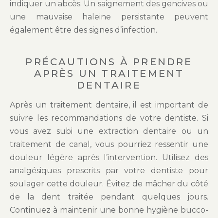
indiquer un abcès. Un saignement des gencives ou
une mauvaise haleine persistante peuvent
également être des signes d’infection.
PRÉCAUTIONS À PRENDRE
APRÈS UN TRAITEMENT
DENTAIRE
Après un traitement dentaire, il est important de
suivre les recommandations de votre dentiste. Si
vous avez subi une extraction dentaire ou un
traitement de canal, vous pourriez ressentir une
douleur légère après l’intervention. Utilisez des
analgésiques prescrits par votre dentiste pour
soulager cette douleur. Évitez de mâcher du côté
de la dent traitée pendant quelques jours.
Continuez à maintenir une bonne hygiène bucco-