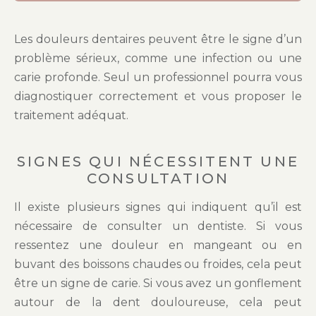
Les douleurs dentaires peuvent être le signe d’un
problème sérieux, comme une infection ou une
carie profonde. Seul un professionnel pourra vous
diagnostiquer correctement et vous proposer le
traitement adéquat.
SIGNES QUI NÉCESSITENT UNE
CONSULTATION
Il existe plusieurs signes qui indiquent qu’il est
nécessaire de consulter un dentiste. Si vous
ressentez une douleur en mangeant ou en
buvant des boissons chaudes ou froides, cela peut
être un signe de carie. Si vous avez un gonflement
autour de la dent douloureuse, cela peut