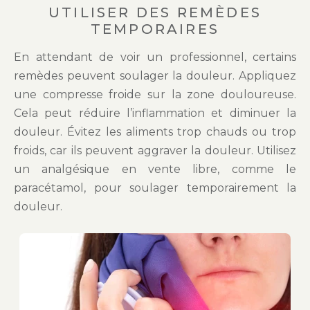
UTILISER DES REMÈDES
TEMPORAIRES
En attendant de voir un professionnel, certains
remèdes peuvent soulager la douleur. Appliquez
une compresse froide sur la zone douloureuse.
Cela peut réduire l’inflammation et diminuer la
douleur. Évitez les aliments trop chauds ou trop
froids, car ils peuvent aggraver la douleur. Utilisez
un analgésique en vente libre, comme le
paracétamol, pour soulager temporairement la
douleur.