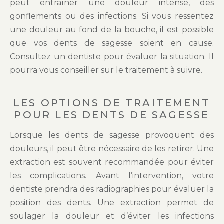
peut entraîner une douleur intense, des
gonflements ou des infections. Si vous ressentez
une douleur au fond de la bouche, il est possible
que vos dents de sagesse soient en cause.
Consultez un dentiste pour évaluer la situation. Il
pourra vous conseiller sur le traitement à suivre.
LES OPTIONS DE TRAITEMENT
POUR LES DENTS DE SAGESSE
Lorsque les dents de sagesse provoquent des
douleurs, il peut être nécessaire de les retirer. Une
extraction est souvent recommandée pour éviter
les complications. Avant l’intervention, votre
dentiste prendra des radiographies pour évaluer la
position des dents. Une extraction permet de
soulager la douleur et d’éviter les infections