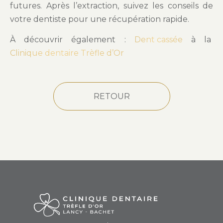
futures. Après l’extraction, suivez les conseils de
votre dentiste pour une récupération rapide.
À découvrir également :
Dent cassée
à la
Clinique dentaire Trèfle d’Or
RETOUR