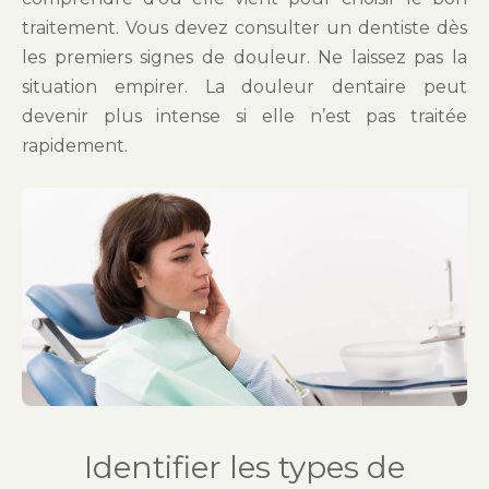
traitement. Vous devez consulter un dentiste dès
les premiers signes de douleur. Ne laissez pas la
situation empirer. La douleur dentaire peut
devenir plus intense si elle n’est pas traitée
rapidement.
Identifier les types de