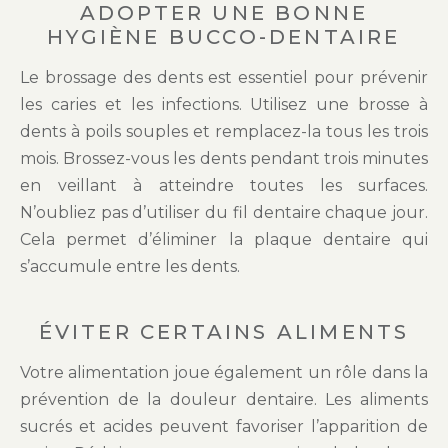
ADOPTER UNE BONNE
HYGIÈNE BUCCO-DENTAIRE
Le brossage des dents est essentiel pour prévenir
les caries et les infections. Utilisez une brosse à
dents à poils souples et remplacez-la tous les trois
mois. Brossez-vous les dents pendant trois minutes
en veillant à atteindre toutes les surfaces.
N’oubliez pas d’utiliser du fil dentaire chaque jour.
Cela permet d’éliminer la plaque dentaire qui
s’accumule entre les dents.
ÉVITER CERTAINS ALIMENTS
Votre alimentation joue également un rôle dans la
prévention de la douleur dentaire. Les aliments
sucrés et acides peuvent favoriser l’apparition de