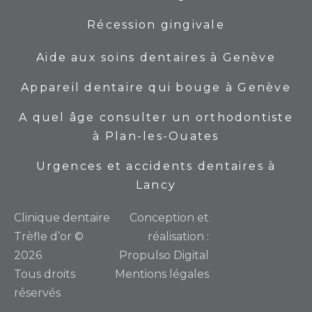
Récession gingivale
Aide aux soins dentaires à Genève
Appareil dentaire qui bouge à Genève
A quel âge consulter un orthodontiste
à Plan-les-Ouates
Urgences et accidents dentaires à
Lancy
Сlinique dentaire
Conception et
Trèfle d’or ©
réalisation :
2026
Propulso Digital
Tous droits
Mentions légales
réservés