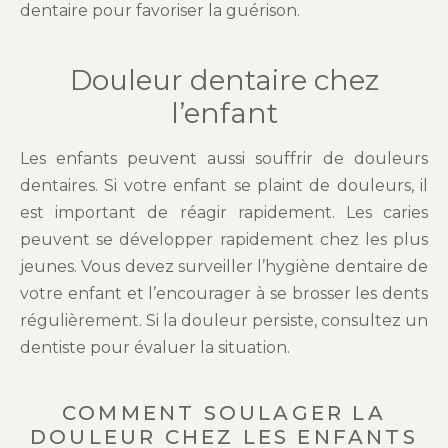
dentaire pour favoriser la guérison.
Douleur dentaire chez
l’enfant
Les enfants peuvent aussi souffrir de douleurs
dentaires. Si votre enfant se plaint de douleurs, il
est important de réagir rapidement. Les caries
peuvent se développer rapidement chez les plus
jeunes. Vous devez surveiller l’hygiène dentaire de
votre enfant et l’encourager à se brosser les dents
régulièrement. Si la douleur persiste, consultez un
dentiste pour évaluer la situation.
COMMENT SOULAGER LA
DOULEUR CHEZ LES ENFANTS