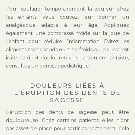
Pour soulager temporairement la douleur chez
les enfants, vous pouvez leur donner un
analgésique adapté à leur âge. Appliquez
également une compresse froide sur la joue de
l’enfant pour réduire l’inflammation. Évitez les
aliments trop chauds ou trop froids qui pourraient
irriter la dent douloureuse. Si la douleur persiste,
consultez un dentiste pédiatrique.
DOULEURS LIÉES À
L’ÉRUPTION DES DENTS DE
SAGESSE
L’éruption des dents de sagesse peut être
douloureuse. Chez certains patients, elles n’ont
pas assez de place pour sortir correctement. Cela