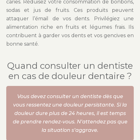
caries. Réduisez votre consommation de bonbons,
sodas et jus de fruits. Ces produits peuvent
attaquer l’émail de vos dents. Privilégiez une
alimentation riche en fruits et légumes frais. Ils
contribuent à garder vos dents et vos gencives en
bonne santé.
Quand consulter un dentiste
en cas de douleur dentaire ?
Vous devez consulter un dentiste dès que
vous ressentez une douleur persistante. Si la
douleur dure plus de 24 heures, il est temps
de prendre rendez-vous. N’attendez pas que
la situation s’aggrave.