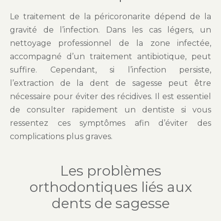
Le traitement de la péricoronarite dépend de la
gravité de l’infection. Dans les cas légers, un
nettoyage professionnel de la zone infectée,
accompagné d’un traitement antibiotique, peut
suffire. Cependant, si l’infection persiste,
l’extraction de la dent de sagesse peut être
nécessaire pour éviter des récidives. Il est essentiel
de consulter rapidement un dentiste si vous
ressentez ces symptômes afin d’éviter des
complications plus graves.
Les problèmes
orthodontiques liés aux
dents de sagesse