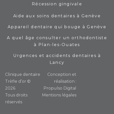
Récession gingivale
Aide aux soins dentaires à Genève
Appareil dentaire qui bouge à Genève
A quel âge consulter un orthodontiste
à Plan-les-Ouates
Urgences et accidents dentaires à
Lancy
Сlinique dentaire
Conception et
Trèfle d’or ©
réalisation :
2026
Propulso Digital
Tous droits
Mentions légales
réservés