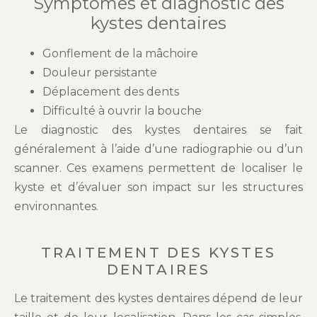
Symptômes et diagnostic des
kystes dentaires
Gonflement de la mâchoire
Douleur persistante
Déplacement des dents
Difficulté à ouvrir la bouche
Le diagnostic des kystes dentaires se fait
généralement à l’aide d’une radiographie ou d’un
scanner. Ces examens permettent de localiser le
kyste et d’évaluer son impact sur les structures
environnantes.
TRAITEMENT DES KYSTES
DENTAIRES
Le traitement des kystes dentaires dépend de leur