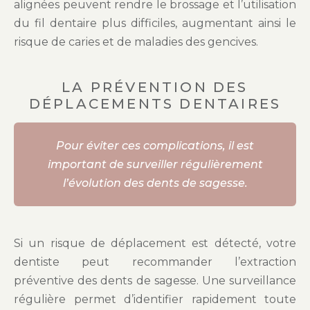
alignées peuvent rendre le brossage et l’utilisation
du fil dentaire plus difficiles, augmentant ainsi le
risque de caries et de maladies des gencives.
LA PRÉVENTION DES
DÉPLACEMENTS DENTAIRES
Pour éviter ces complications, il est
important de surveiller régulièrement
l’évolution des dents de sagesse.
Si un risque de déplacement est détecté, votre
dentiste peut recommander l’extraction
préventive des dents de sagesse. Une surveillance
régulière permet d’identifier rapidement toute