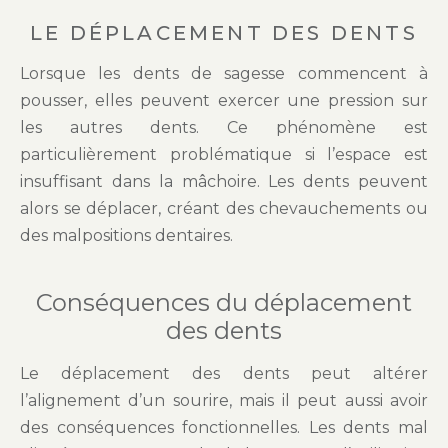
LE DÉPLACEMENT DES DENTS
Lorsque les dents de sagesse commencent à
pousser, elles peuvent exercer une pression sur
les autres dents. Ce phénomène est
particulièrement problématique si l’espace est
insuffisant dans la mâchoire. Les dents peuvent
alors se déplacer, créant des chevauchements ou
des malpositions dentaires.
Conséquences du déplacement
des dents
Le déplacement des dents peut altérer
l’alignement d’un sourire, mais il peut aussi avoir
des conséquences fonctionnelles. Les dents mal