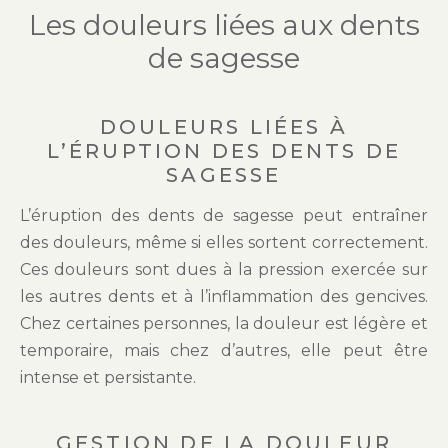
Les douleurs liées aux dents
de sagesse
DOULEURS LIÉES À
L’ÉRUPTION DES DENTS DE
SAGESSE
L’éruption des dents de sagesse peut entraîner
des douleurs, même si elles sortent correctement.
Ces douleurs sont dues à la pression exercée sur
les autres dents et à l’inflammation des gencives.
Chez certaines personnes, la douleur est légère et
temporaire, mais chez d’autres, elle peut être
intense et persistante.
GESTION DE LA DOULEUR