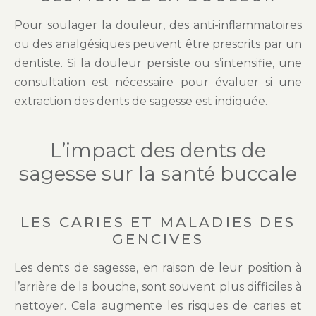
Pour soulager la douleur, des anti-inflammatoires
ou des analgésiques peuvent être prescrits par un
dentiste. Si la douleur persiste ou s’intensifie, une
consultation est nécessaire pour évaluer si une
extraction des dents de sagesse est indiquée.
L’impact des dents de
sagesse sur la santé buccale
LES CARIES ET MALADIES DES
GENCIVES
Les dents de sagesse, en raison de leur position à
l’arrière de la bouche, sont souvent plus difficiles à
nettoyer. Cela augmente les risques de caries et