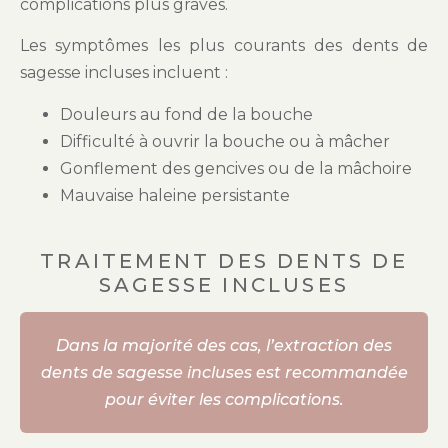
complications plus graves.
Les symptômes les plus courants des dents de
sagesse incluses incluent :
Douleurs au fond de la bouche
Difficulté à ouvrir la bouche ou à mâcher
Gonflement des gencives ou de la mâchoire
Mauvaise haleine persistante
TRAITEMENT DES DENTS DE
SAGESSE INCLUSES
Dans la majorité des cas, l’extraction des
dents de sagesse incluses est recommandée
pour éviter les complications.