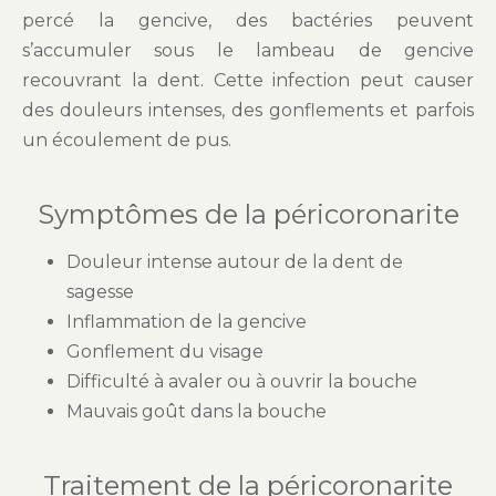
percé la gencive, des bactéries peuvent
s’accumuler sous le lambeau de gencive
recouvrant la dent. Cette infection peut causer
des douleurs intenses, des gonflements et parfois
un écoulement de pus.
Symptômes de la péricoronarite
Douleur intense autour de la dent de
sagesse
Inflammation de la gencive
Gonflement du visage
Difficulté à avaler ou à ouvrir la bouche
Mauvais goût dans la bouche
Traitement de la péricoronarite