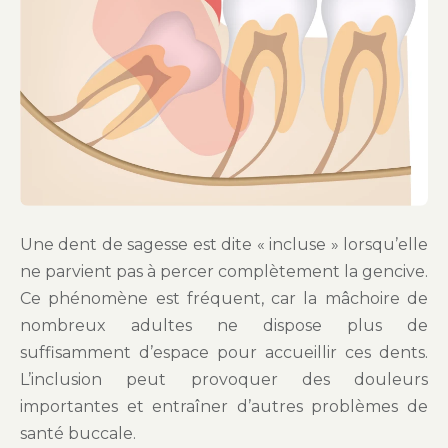
Une dent de sagesse est dite « incluse » lorsqu’elle
ne parvient pas à percer complètement la gencive.
Ce phénomène est fréquent, car la mâchoire de
nombreux adultes ne dispose plus de
suffisamment d’espace pour accueillir ces dents.
L’inclusion peut provoquer des douleurs
importantes et entraîner d’autres problèmes de
santé buccale.