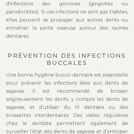
d’infections des gencives (gingivites ou
parodontites). Si ces infections ne sont pas traitées,
elles peuvent se propager aux autres dents ou
entraîner la perte osseuse autour des racines
dentaires.
PRÉVENTION DES INFECTIONS
BUCCALES
Une bonne hygiène bucco-dentaire est essentielle
pour prévenir les infections liées aux dents de
sagesse. Il est recommandé de brosser
soigneusement les dents, y compris les dents de
sagesse, et d’utiliser du fil dentaire ou des
brossettes interdentaires. Des visites régulières
chez le dentiste permettent également de
surveiller l’état des dents de sagesse et d’anticiper