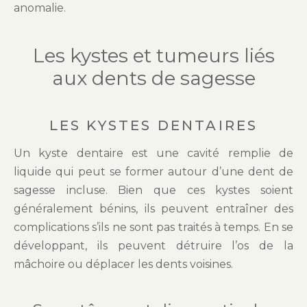
anomalie.
Les kystes et tumeurs liés
aux dents de sagesse
LES KYSTES DENTAIRES
Un kyste dentaire est une cavité remplie de
liquide qui peut se former autour d’une dent de
sagesse incluse. Bien que ces kystes soient
généralement bénins, ils peuvent entraîner des
complications s’ils ne sont pas traités à temps. En se
développant, ils peuvent détruire l’os de la
mâchoire ou déplacer les dents voisines.