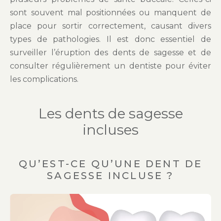
sont souvent mal positionnées ou manquent de
place pour sortir correctement, causant divers
types de pathologies. Il est donc essentiel de
surveiller l’éruption des dents de sagesse et de
consulter régulièrement un dentiste pour éviter
les complications.
Les dents de sagesse
incluses
QU’EST-CE QU’UNE DENT DE
SAGESSE INCLUSE ?