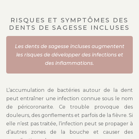
RISQUES ET SYMPTÔMES DES
DENTS DE SAGESSE INCLUSES
Les dents de sagesse incluses augmentent
les risques de développer des infections et
des inflammations.
L’accumulation de bactéries autour de la dent
peut entraîner une infection connue sous le nom
de péricoronarite. Ce trouble provoque des
douleurs, des gonflements et parfois de la fièvre. Si
elle n’est pas traitée, l’infection peut se propager à
d’autres zones de la bouche et causer des