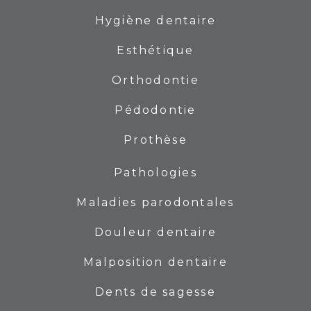
Hygiène dentaire
Esthétique
Orthodontie
Pédodontie
Prothèse
Pathologies
Maladies parodontales
Douleur dentaire
Malposition dentaire
Dents de sagesse