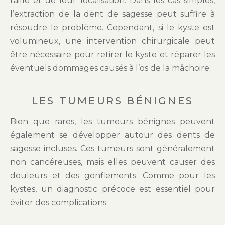
taille et de leur localisation. Dans les cas simples,
l’extraction de la dent de sagesse peut suffire à
résoudre le problème. Cependant, si le kyste est
volumineux, une intervention chirurgicale peut
être nécessaire pour retirer le kyste et réparer les
éventuels dommages causés à l’os de la mâchoire.
LES TUMEURS BÉNIGNES
Bien que rares, les tumeurs bénignes peuvent
également se développer autour des dents de
sagesse incluses. Ces tumeurs sont généralement
non cancéreuses, mais elles peuvent causer des
douleurs et des gonflements. Comme pour les
kystes, un diagnostic précoce est essentiel pour
éviter des complications.