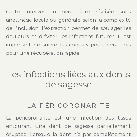
Cette intervention peut être réalisée sous
anesthésie locale ou générale, selon la complexité
de l’inclusion. L’extraction permet de soulager les
douleurs et d’éviter les infections futures. Il est
important de suivre les conseils post-opératoires
pour une récupération rapide.
Les infections liées aux dents
de sagesse
LA PÉRICORONARITE
La péricoronarite est une infection des tissus
entourant une dent de sagesse partiellement
éruptée. Lorsque la dent n’a pas complètement