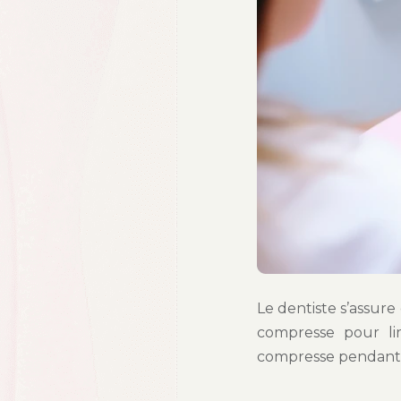
Le dentiste s’assure
compresse pour li
compresse pendant q