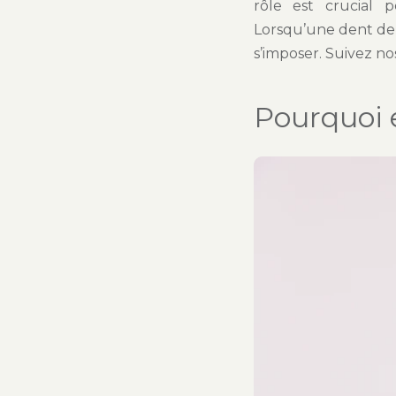
rôle est crucial 
Lorsqu’une dent de 
s’imposer. Suivez no
Pourquoi e