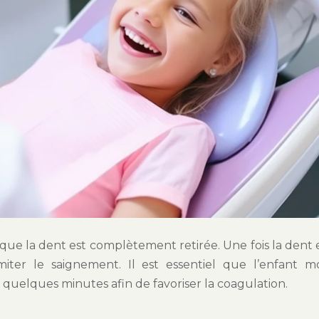
 que la dent est complètement retirée. Une fois la dent 
miter le saignement. Il est essentiel que l’enfant 
uelques minutes afin de favoriser la coagulation.