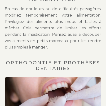
En cas de douleurs ou de difficultés passagères,
modifiez temporairement votre alimentation.
Privilégiez des aliments plus mous et faciles à
mâcher. Cela permettra de limiter les efforts
pendant la mastication. Pensez aussi à découper
vos aliments en petits morceaux pour les rendre
plus simples à manger.
ORTHODONTIE ET PROTHÈSES
DENTAIRES