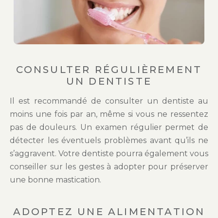
CONSULTER RÉGULIÈREMENT
UN DENTISTE
Il est recommandé de consulter un dentiste au
moins une fois par an, même si vous ne ressentez
pas de douleurs. Un examen régulier permet de
détecter les éventuels problèmes avant qu’ils ne
s’aggravent. Votre dentiste pourra également vous
conseiller sur les gestes à adopter pour préserver
une bonne mastication.
ADOPTEZ UNE ALIMENTATION