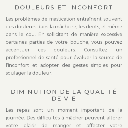
DOULEURS ET INCONFORT
Les problèmes de mastication entraînent souvent
des douleurs dans la mâchoire, les dents, et même
dans le cou. En sollicitant de manière excessive
certaines parties de votre bouche, vous pouvez
accentuer ces douleurs. Consultez un
professionnel de santé pour évaluer la source de
l’inconfort et adopter des gestes simples pour
soulager la douleur.
DIMINUTION DE LA QUALITÉ
DE VIE
Les repas sont un moment important de la
journée. Des difficultés à mâcher peuvent altérer
votre plaisir de manger et affecter votre