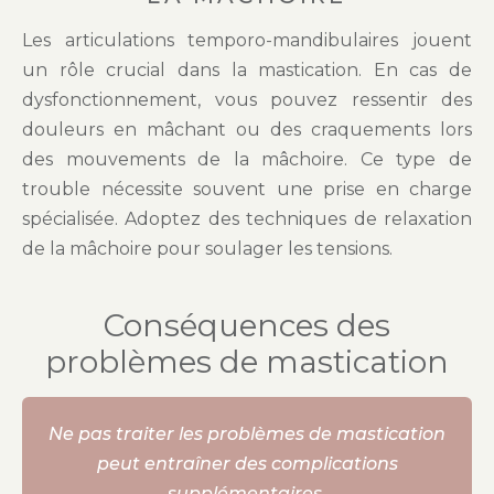
Les articulations temporo-mandibulaires jouent
un rôle crucial dans la mastication. En cas de
dysfonctionnement, vous pouvez ressentir des
douleurs en mâchant ou des craquements lors
des mouvements de la mâchoire. Ce type de
trouble nécessite souvent une prise en charge
spécialisée. Adoptez des techniques de relaxation
de la mâchoire pour soulager les tensions.
Conséquences des
problèmes de mastication
Ne pas traiter les problèmes de mastication
peut entraîner des complications
supplémentaires.