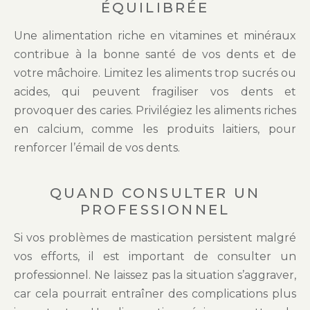
ÉQUILIBRÉE
Une alimentation riche en vitamines et minéraux
contribue à la bonne santé de vos dents et de
votre mâchoire. Limitez les aliments trop sucrés ou
acides, qui peuvent fragiliser vos dents et
provoquer des caries. Privilégiez les aliments riches
en calcium, comme les produits laitiers, pour
renforcer l’émail de vos dents.
QUAND CONSULTER UN
PROFESSIONNEL
Si vos problèmes de mastication persistent malgré
vos efforts, il est important de consulter un
professionnel. Ne laissez pas la situation s’aggraver,
car cela pourrait entraîner des complications plus