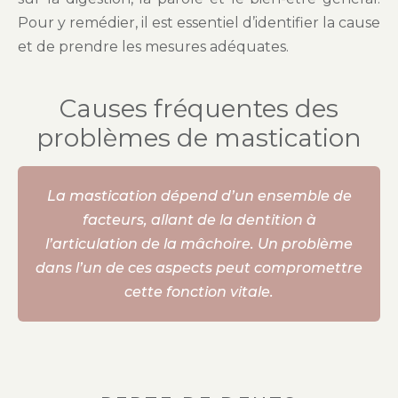
Pour y remédier, il est essentiel d’identifier la cause
et de prendre les mesures adéquates.
Causes fréquentes des
problèmes de mastication
La mastication dépend d’un ensemble de
facteurs, allant de la dentition à
l’articulation de la mâchoire. Un problème
dans l’un de ces aspects peut compromettre
cette fonction vitale.