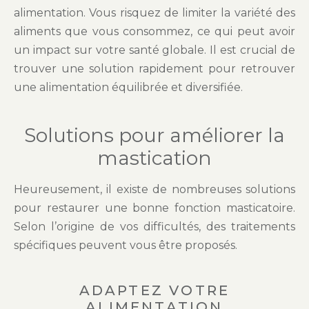
alimentation. Vous risquez de limiter la variété des
aliments que vous consommez, ce qui peut avoir
un impact sur votre santé globale. Il est crucial de
trouver une solution rapidement pour retrouver
une alimentation équilibrée et diversifiée.
Solutions pour améliorer la
mastication
Heureusement, il existe de nombreuses solutions
pour restaurer une bonne fonction masticatoire.
Selon l’origine de vos difficultés, des traitements
spécifiques peuvent vous être proposés.
ADAPTEZ VOTRE
ALIMENTATION