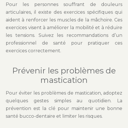
Pour les personnes souffrant de douleurs
articulaires, il existe des exercices spécifiques qui
aident à renforcer les muscles de la mâchoire. Ces
exercices visent à améliorer la mobilité et à réduire
les tensions. Suivez les recommandations d’un
professionnel de santé pour pratiquer ces
exercices correctement.
Prévenir les problèmes de
mastication
Pour éviter les problèmes de mastication, adoptez
quelques gestes simples au quotidien. La
prévention est la clé pour maintenir une bonne
santé bucco-dentaire et limiter les risques.