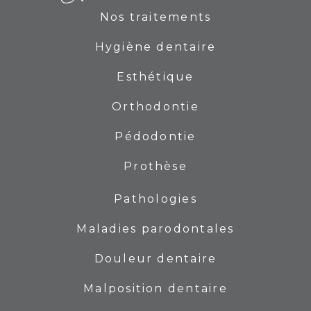
Nos traitements
Hygiène dentaire
Esthétique
Orthodontie
Pédodontie
Prothèse
Pathologies
Maladies parodontales
Douleur dentaire
Malposition dentaire