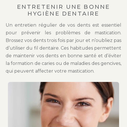
ENTRETENIR UNE BONNE
HYGIÈNE DENTAIRE
Un entretien régulier de vos dents est essentiel
pour prévenir les problèmes de mastication.
Brossez vos dents trois fois par jour et n’oubliez pas
d’utiliser du fil dentaire. Ces habitudes permettent
de maintenir vos dents en bonne santé et d’éviter
la formation de caries ou de maladies des gencives,
qui peuvent affecter votre mastication.