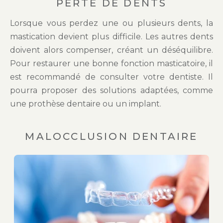
PERTE DE DENTS
Lorsque vous perdez une ou plusieurs dents, la
mastication devient plus difficile. Les autres dents
doivent alors compenser, créant un déséquilibre.
Pour restaurer une bonne fonction masticatoire, il
est recommandé de consulter votre dentiste. Il
pourra proposer des solutions adaptées, comme
une prothèse dentaire ou un implant.
MALOCCLUSION DENTAIRE