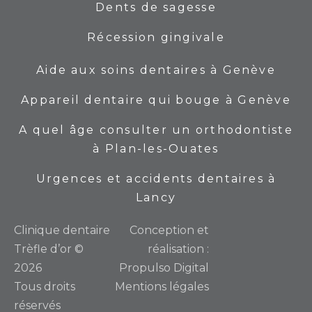
Dents de sagesse
Récession gingivale
Aide aux soins dentaires à Genève
Appareil dentaire qui bouge à Genève
A quel âge consulter un orthodontiste
à Plan-les-Ouates
Urgences et accidents dentaires à
Lancy
Сlinique dentaire
Conception et
Trèfle d’or ©
réalisation :
2026
Propulso Digital
Tous droits
Mentions légales
réservés