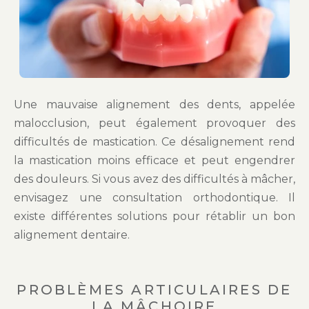
Une mauvaise alignement des dents, appelée
malocclusion, peut également provoquer des
difficultés de mastication. Ce désalignement rend
la mastication moins efficace et peut engendrer
des douleurs. Si vous avez des difficultés à mâcher,
envisagez une consultation orthodontique. Il
existe différentes solutions pour rétablir un bon
alignement dentaire.
PROBLÈMES ARTICULAIRES DE
LA MÂCHOIRE