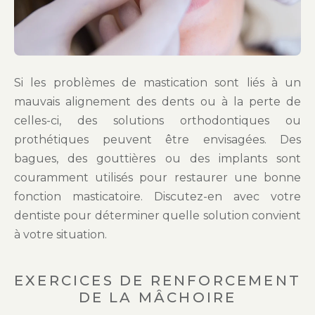
Si les problèmes de mastication sont liés à un
mauvais alignement des dents ou à la perte de
celles-ci, des solutions orthodontiques ou
prothétiques peuvent être envisagées. Des
bagues, des gouttières ou des implants sont
couramment utilisés pour restaurer une bonne
fonction masticatoire. Discutez-en avec votre
dentiste pour déterminer quelle solution convient
à votre situation.
EXERCICES DE RENFORCEMENT
DE LA MÂCHOIRE