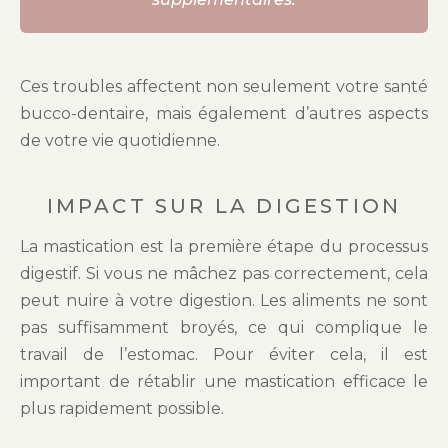
Ces troubles affectent non seulement votre santé
bucco-dentaire, mais également d’autres aspects
de votre vie quotidienne.
IMPACT SUR LA DIGESTION
La mastication est la première étape du processus
digestif. Si vous ne mâchez pas correctement, cela
peut nuire à votre digestion. Les aliments ne sont
pas suffisamment broyés, ce qui complique le
travail de l’estomac. Pour éviter cela, il est
important de rétablir une mastication efficace le
plus rapidement possible.