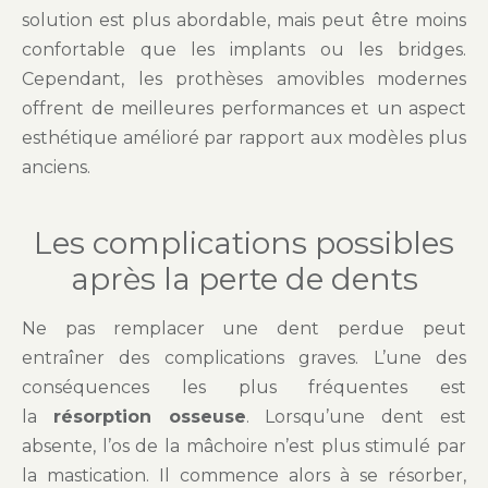
solution est plus abordable, mais peut être moins
confortable que les implants ou les bridges.
Cependant, les prothèses amovibles modernes
offrent de meilleures performances et un aspect
esthétique amélioré par rapport aux modèles plus
anciens.
Les complications possibles
après la perte de dents
Ne pas remplacer une dent perdue peut
entraîner des complications graves. L’une des
conséquences les plus fréquentes est
la
résorption osseuse
. Lorsqu’une dent est
absente, l’os de la mâchoire n’est plus stimulé par
la mastication. Il commence alors à se résorber,