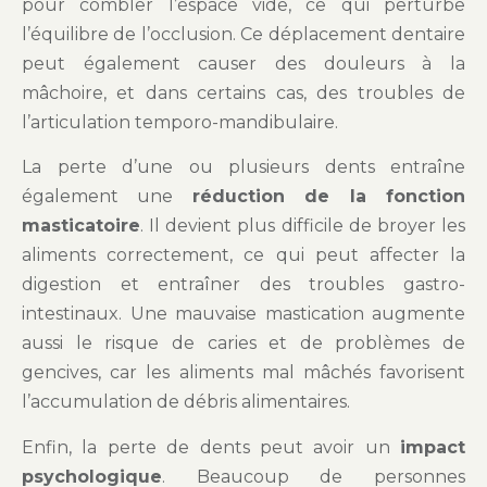
pour combler l’espace vide, ce qui perturbe
l’équilibre de l’occlusion. Ce déplacement dentaire
peut également causer des douleurs à la
mâchoire, et dans certains cas, des troubles de
l’articulation temporo-mandibulaire.
La perte d’une ou plusieurs dents entraîne
également une
réduction de la fonction
masticatoire
. Il devient plus difficile de broyer les
aliments correctement, ce qui peut affecter la
digestion et entraîner des troubles gastro-
intestinaux. Une mauvaise mastication augmente
aussi le risque de caries et de problèmes de
gencives, car les aliments mal mâchés favorisent
l’accumulation de débris alimentaires.
Enfin, la perte de dents peut avoir un
impact
psychologique
. Beaucoup de personnes