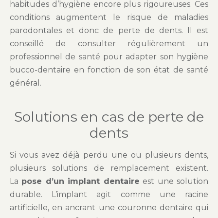
habitudes d’hygiène encore plus rigoureuses. Ces
conditions augmentent le risque de maladies
parodontales et donc de perte de dents. Il est
conseillé de consulter régulièrement un
professionnel de santé pour adapter son hygiène
bucco-dentaire en fonction de son état de santé
général.
Solutions en cas de perte de
dents
Si vous avez déjà perdu une ou plusieurs dents,
plusieurs solutions de remplacement existent.
La
pose d’un implant dentaire
est une solution
durable. L’implant agit comme une racine
artificielle, en ancrant une couronne dentaire qui