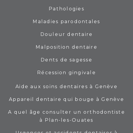
Pathologies
Maladies parodontales
Douleur dentaire
Malposition dentaire
Dents de sagesse
Récession gingivale
Aide aux soins dentaires à Genève
Appareil dentaire qui bouge à Genève
A quel âge consulter un orthodontiste
à Plan-les-Ouates
Urgences et accidents dentaires à