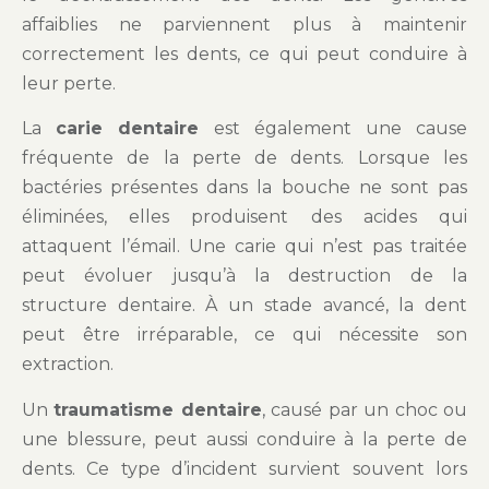
affaiblies ne parviennent plus à maintenir
correctement les dents, ce qui peut conduire à
leur perte.
La
carie dentaire
est également une cause
fréquente de la perte de dents. Lorsque les
bactéries présentes dans la bouche ne sont pas
éliminées, elles produisent des acides qui
attaquent l’émail. Une carie qui n’est pas traitée
peut évoluer jusqu’à la destruction de la
structure dentaire. À un stade avancé, la dent
peut être irréparable, ce qui nécessite son
extraction.
Un
traumatisme dentaire
, causé par un choc ou
une blessure, peut aussi conduire à la perte de
dents. Ce type d’incident survient souvent lors