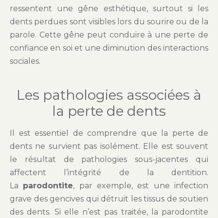
ressentent une gêne esthétique, surtout si les
dents perdues sont visibles lors du sourire ou de la
parole. Cette gêne peut conduire à une perte de
confiance en soi et une diminution des interactions
sociales.
Les pathologies associées à
la perte de dents
Il est essentiel de comprendre que la perte de
dents ne survient pas isolément. Elle est souvent
le résultat de pathologies sous-jacentes qui
affectent l’intégrité de la dentition.
La
parodontite
, par exemple, est une infection
grave des gencives qui détruit les tissus de soutien
des dents. Si elle n’est pas traitée, la parodontite