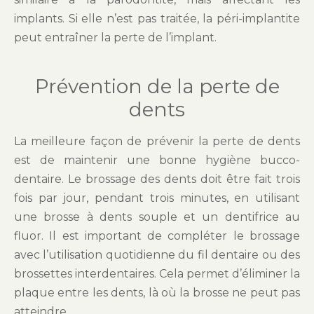
implants. Si elle n’est pas traitée, la péri-implantite
peut entraîner la perte de l’implant.
Prévention de la perte de
dents
La meilleure façon de prévenir la perte de dents
est de maintenir une bonne hygiène bucco-
dentaire. Le brossage des dents doit être fait trois
fois par jour, pendant trois minutes, en utilisant
une brosse à dents souple et un dentifrice au
fluor. Il est important de compléter le brossage
avec l’utilisation quotidienne du fil dentaire ou des
brossettes interdentaires. Cela permet d’éliminer la
plaque entre les dents, là où la brosse ne peut pas
atteindre.