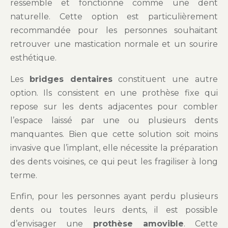
ressemble et fonctionne comme une dent
naturelle. Cette option est particulièrement
recommandée pour les personnes souhaitant
retrouver une mastication normale et un sourire
esthétique.
Les
bridges dentaires
constituent une autre
option. Ils consistent en une prothèse fixe qui
repose sur les dents adjacentes pour combler
l’espace laissé par une ou plusieurs dents
manquantes. Bien que cette solution soit moins
invasive que l’implant, elle nécessite la préparation
des dents voisines, ce qui peut les fragiliser à long
terme.
Enfin, pour les personnes ayant perdu plusieurs
dents ou toutes leurs dents, il est possible
d’envisager une
prothèse amovible
. Cette