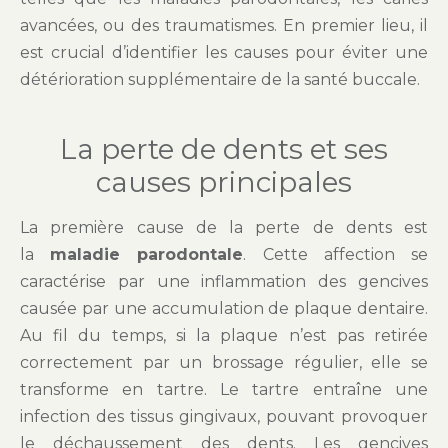
avancées, ou des traumatismes. En premier lieu, il
est crucial d’identifier les causes pour éviter une
détérioration supplémentaire de la santé buccale.
La perte de dents et ses
causes principales
La première cause de la perte de dents est
la
maladie parodontale
. Cette affection se
caractérise par une inflammation des gencives
causée par une accumulation de plaque dentaire.
Au fil du temps, si la plaque n’est pas retirée
correctement par un brossage régulier, elle se
transforme en tartre. Le tartre entraîne une
infection des tissus gingivaux, pouvant provoquer
le déchaussement des dents. Les gencives