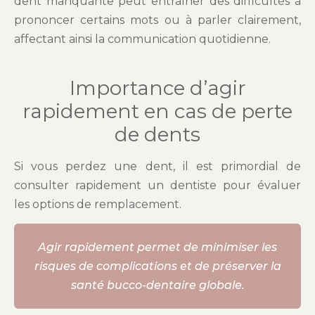
dent manquante peut entraîner des difficultés à
prononcer certains mots ou à parler clairement,
affectant ainsi la communication quotidienne.
Importance d’agir
rapidement en cas de perte
de dents
Si vous perdez une dent, il est primordial de
consulter rapidement un dentiste pour évaluer
les options de remplacement.
Agir rapidement permet de minimiser les
risques de complications et de préserver la
santé bucco-dentaire globale.