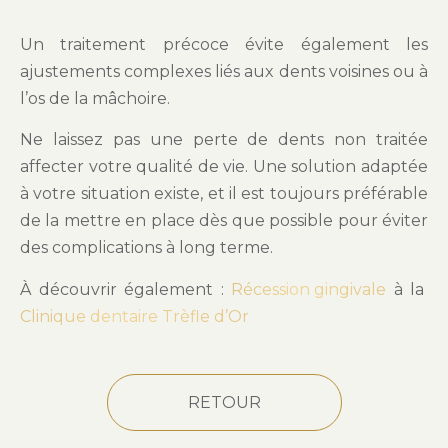
Un traitement précoce évite également les
ajustements complexes liés aux dents voisines ou à
l’os de la mâchoire.
Ne laissez pas une perte de dents non traitée
affecter votre qualité de vie. Une solution adaptée
à votre situation existe, et il est toujours préférable
de la mettre en place dès que possible pour éviter
des complications à long terme.
À découvrir également :
Récession gingivale
à la
Clinique dentaire Trèfle d’Or
RETOUR