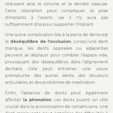
réduisant ainsi le volume et la densité osseuse.
Cette résorption peut compliquer la pose
d’implants à l’avenir, car il n’y aura pas
suffisamment d’os pour supporter l’implant.
Une autre complication liée à la perte de dents est
le
déséquilibre de l’occlusion
. Lorsqu’une dent
manque, les dents opposées ou adjacentes
peuvent se déplacer pour combler l’espace vide,
provoquant des déséquilibres dans l’alignement
dentaire. Cela peut entraîner une usure
prématurée des autres dents, des douleurs
articulaires, et des problèmes de mastication.
Enfin, l’absence de dents peut également
affecter
la phonation
. Les dents jouent un rôle
crucial dans la prononciation de certains sons. Une