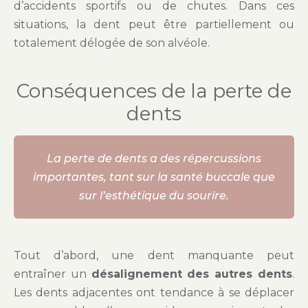
d’accidents sportifs ou de chutes. Dans ces
situations, la dent peut être partiellement ou
totalement délogée de son alvéole.
Conséquences de la perte de
dents
La perte de dents a des répercussions
importantes, tant sur la santé buccale que
sur l’esthétique du sourire.
Tout d’abord, une dent manquante peut
entraîner un
désalignement des autres dents
.
Les dents adjacentes ont tendance à se déplacer