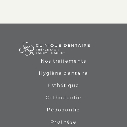
Nos traitements
Hygiène dentaire
Esthétique
Orthodontie
Pédodontie
Prothèse