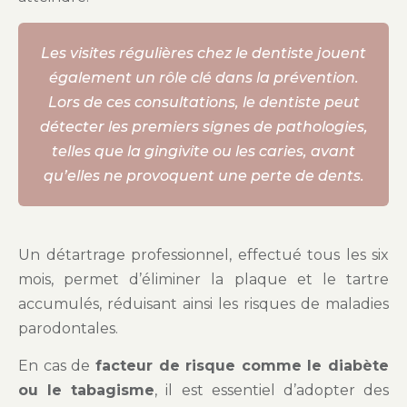
Les visites régulières chez le dentiste jouent
également un rôle clé dans la prévention.
Lors de ces consultations, le dentiste peut
détecter les premiers signes de pathologies,
telles que la gingivite ou les caries, avant
qu’elles ne provoquent une perte de dents.
Un détartrage professionnel, effectué tous les six
mois, permet d’éliminer la plaque et le tartre
accumulés, réduisant ainsi les risques de maladies
parodontales.
En cas de
facteur de risque comme le diabète
ou le tabagisme
, il est essentiel d’adopter des